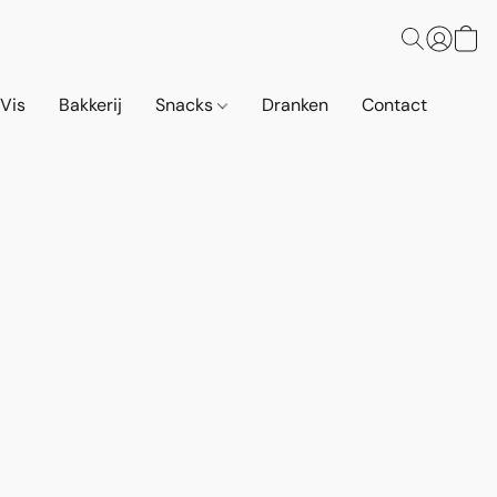
 Vis
Bakkerij
Snacks
Dranken
Contact