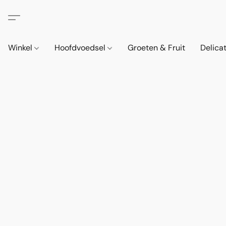
Winkel
Hoofdvoedsel
Groeten & Fruit
Delica