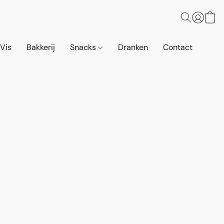
 Vis
Bakkerij
Snacks
Dranken
Contact