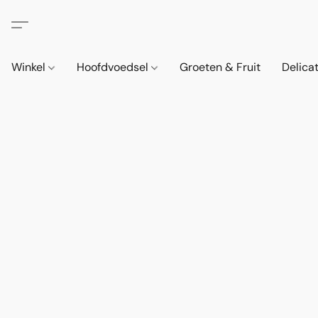
Winkel
Hoofdvoedsel
Groeten & Fruit
Delica