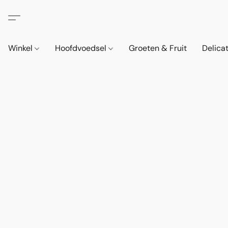
Winkel
Hoofdvoedsel
Groeten & Fruit
Delica