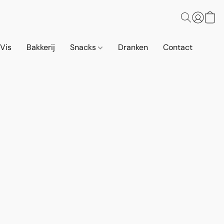
 Vis
Bakkerij
Snacks
Dranken
Contact