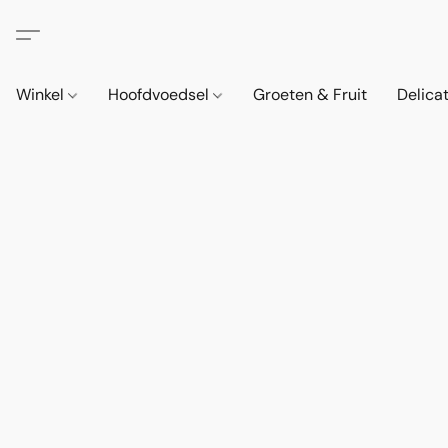
Winkel
Hoofdvoedsel
Groeten & Fruit
Delica