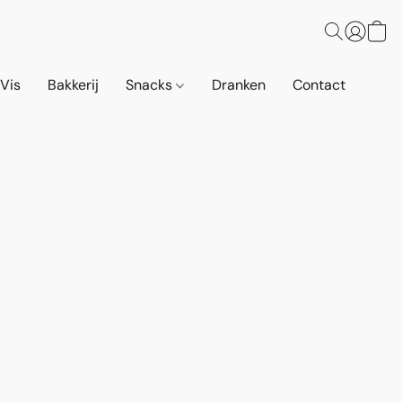
 Vis
Bakkerij
Snacks
Dranken
Contact