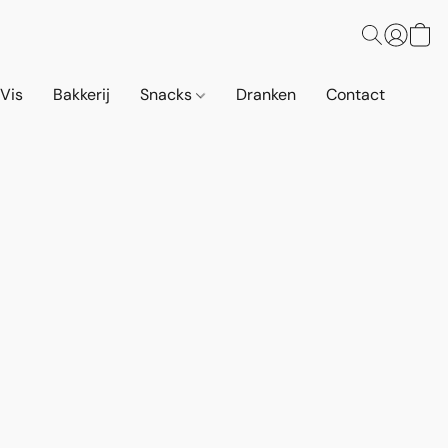
 Vis
Bakkerij
Snacks
Dranken
Contact