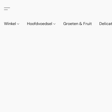
Winkel
Hoofdvoedsel
Groeten & Fruit
Delica