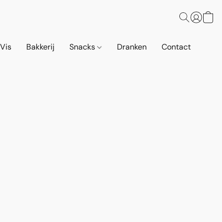
 Vis
Bakkerij
Snacks
Dranken
Contact