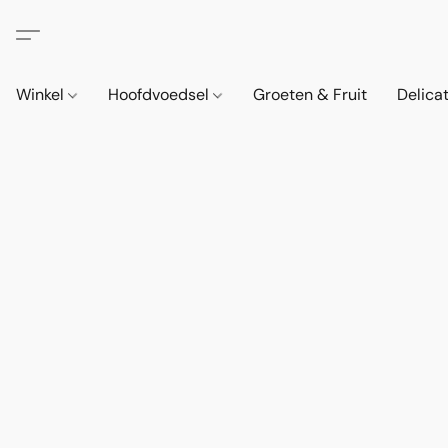
Winkel
Hoofdvoedsel
Groeten & Fruit
Delica