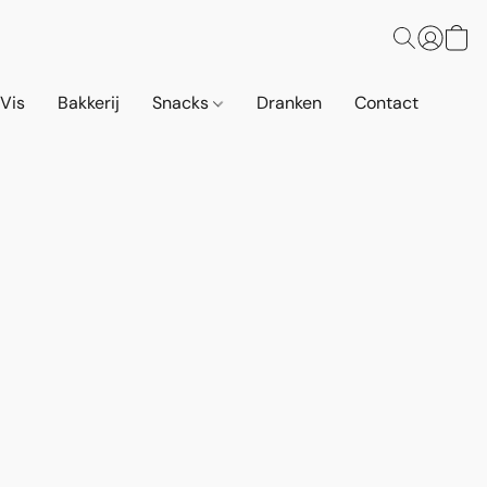
 Vis
Bakkerij
Snacks
Dranken
Contact