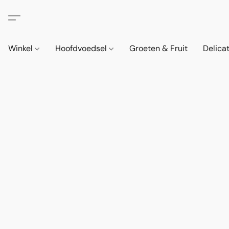
Winkel
Hoofdvoedsel
Groeten & Fruit
Delica